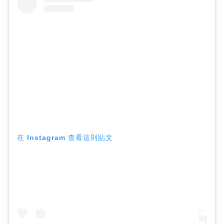
在 Instagram 查看這則貼文