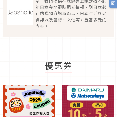
望，我們提供在旅遊書上絕對找不到
的日本在地即時觀光情報、到日本必
買的購物資訊新消息、日本生活風尚
資訊以及藝術、文化等，豐富多元的
內容。
優惠券