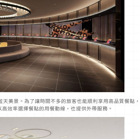
海藍天美景。為了讓時間不多的旅客也能順利享用高品質餐點
以高效率選擇餐點的用餐動線，也提供外帶服務。