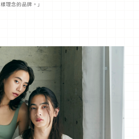
這樣理念的品牌。」