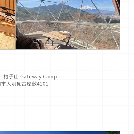
山 Gateway Camp
田市大明見古屋敷4101