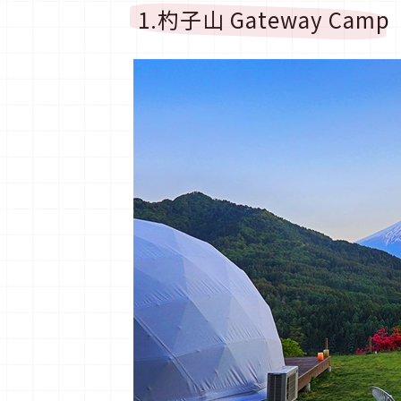
1.杓子山 Gateway Camp