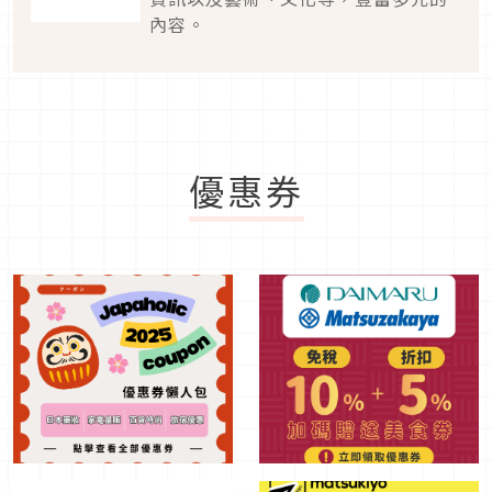
內容。
優惠券