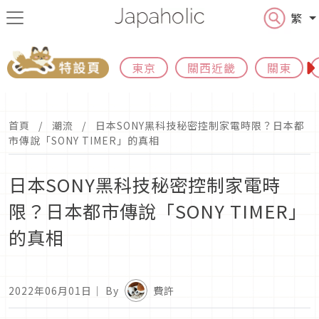
繁
東京
關西近畿
關東
首頁
潮流
日本SONY黑科技秘密控制家電時限？日本都
市傳說「SONY TIMER」的真相
日本SONY黑科技秘密控制家電時
限？日本都市傳說「SONY TIMER」
的真相
2022年06月01日
｜ By
費許