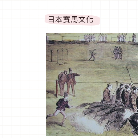
日本賽馬文化