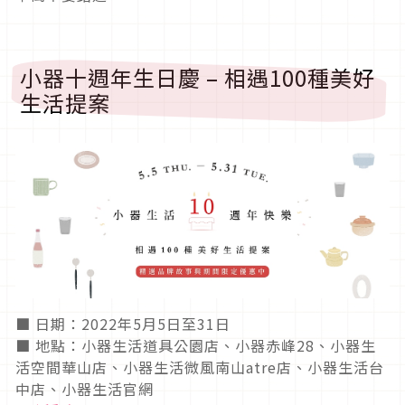
小器十週年生日慶 – 相遇100種美好
生活提案
■ 日期：2022年5月5日至31日
■ 地點：小器生活道具公園店、小器赤峰28、小器生
活空間華山店、小器生活微風南山atre店、小器生活台
中店、小器生活官網