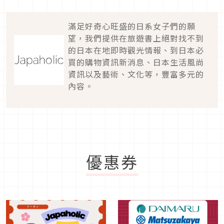
滿足好奇心旺盛的日系女子們的願
望，我們提供在旅遊書上絕對找不到
的日本在地即時觀光情報、到日本必
買的購物資訊新消息、日本生活風尚
資訊以及藝術、文化等，豐富多元的
內容。
優惠券