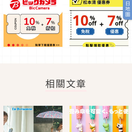
旅日地圖
相關文章