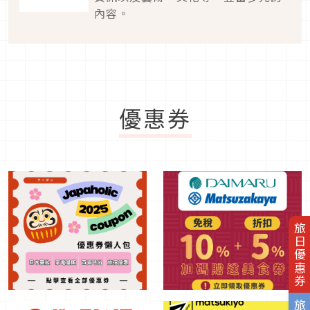
內容。
優惠券
旅日優惠券