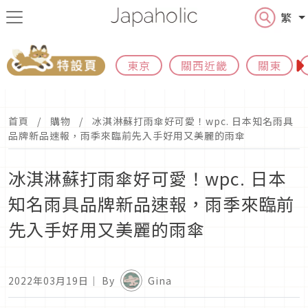
繁
東京
關西近畿
關東
首頁
購物
冰淇淋蘇打雨傘好可愛！wpc. 日本知名雨具
品牌新品速報，雨季來臨前先入手好用又美麗的雨傘
冰淇淋蘇打雨傘好可愛！wpc. 日本
知名雨具品牌新品速報，雨季來臨前
先入手好用又美麗的雨傘
2022年03月19日
｜ By
Gina