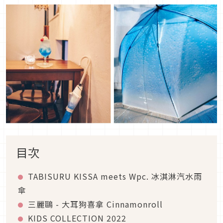
目次
TABISURU KISSA meets Wpc. 冰淇淋汽水雨
傘
三麗鷗 - 大耳狗喜拿 Cinnamonroll
KIDS COLLECTION 2022