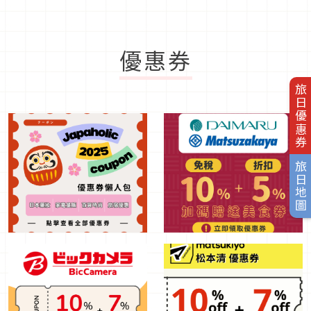
優惠券
旅日優惠券
旅日地圖