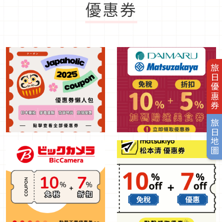
優惠券
旅日優惠券
旅日地圖