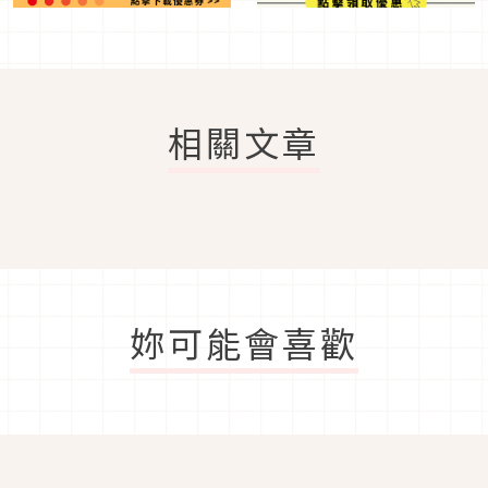
相關文章
妳可能會喜歡