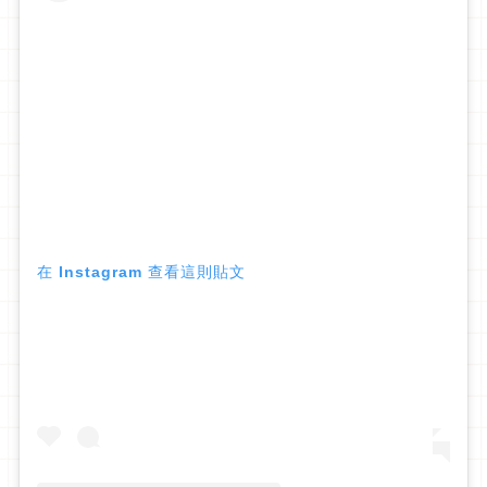
在 Instagram 查看這則貼文