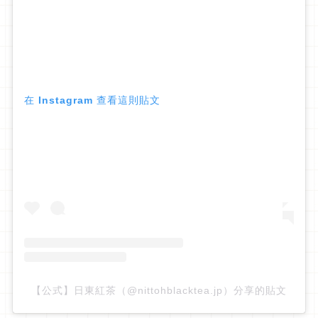
在 Instagram 查看這則貼文
【公式】日東紅茶（@nittohblacktea.jp）分享的貼文