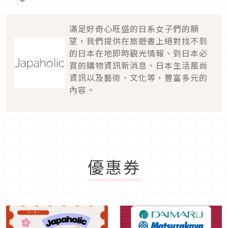
滿足好奇心旺盛的日系女子們的願
望，我們提供在旅遊書上絕對找不到
的日本在地即時觀光情報、到日本必
買的購物資訊新消息、日本生活風尚
資訊以及藝術、文化等，豐富多元的
內容。
優惠券