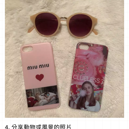
4. 分享動物或風景的照片