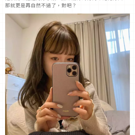
那就更是再自然不過了，對吧？