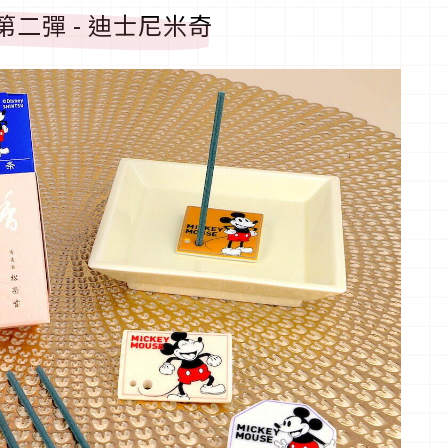
第二彈 - 迪士尼米奇