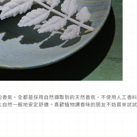
的香氣，全都是採用自然擷取到的天然香氛，不使用人工香
大自然一般地安定舒適。喜歡植物調香味的朋友不妨買來試