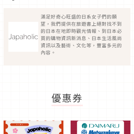
滿足好奇心旺盛的日系女子們的願
望，我們提供在旅遊書上絕對找不到
的日本在地即時觀光情報、到日本必
買的購物資訊新消息、日本生活風尚
資訊以及藝術、文化等，豐富多元的
內容。
優惠券