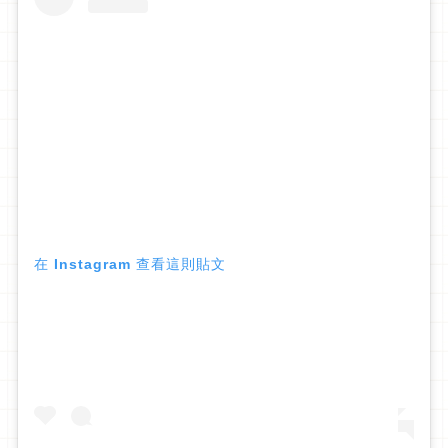
在 Instagram 查看這則貼文