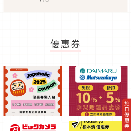
優惠券
旅日優惠券