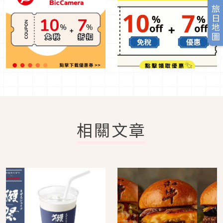
旅日地圖
相關文章