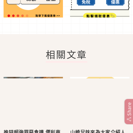
相關文章
Share
推特超強罪惡食譜 便利商
山崎兄妹來為大家介紹人