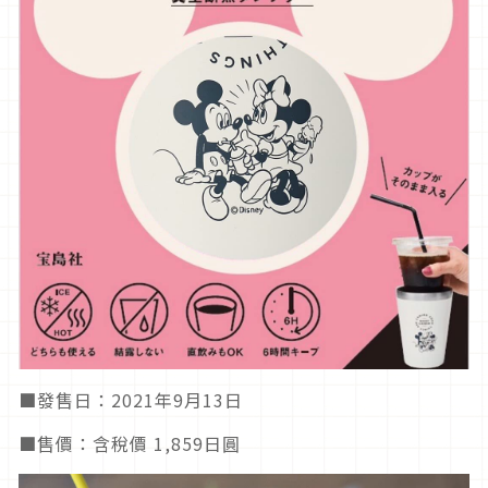
■發售日：2021年9月13日
■售價：含稅價 1,859日圓