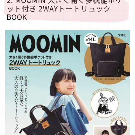
ット付き 2WAYトートリュック
BOOK