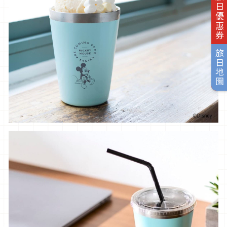
旅日優惠券
旅日地圖