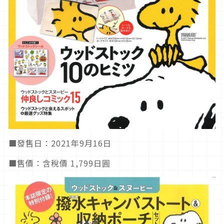
■發售日：2021年9月16日
■售價：含稅價 1,799日圓