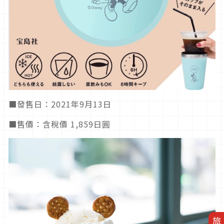
■發售日：2021年9月13日
■售價：含稅價 1,859日圓