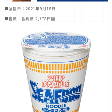
■發售日：2021年9月18日
■售價：含稅價 2,178日圓