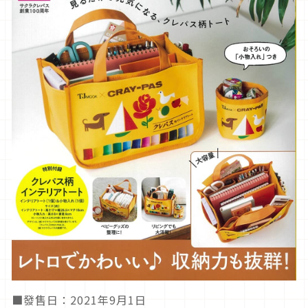
■發售日：2021年9月1日