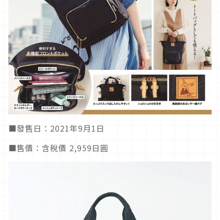
■發售日：2021年9月1日
■售價：含稅價 2,959日圓