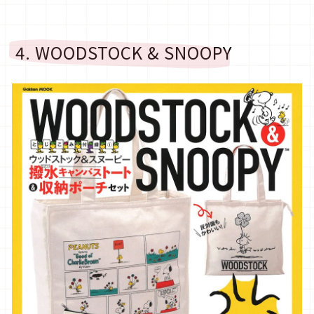
4. WOODSTOCK & SNOOPY