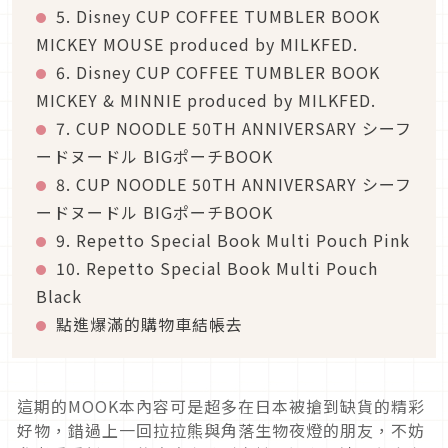
5. Disney CUP COFFEE TUMBLER BOOK
MICKEY MOUSE produced by MILKFED.
6. Disney CUP COFFEE TUMBLER BOOK
MICKEY & MINNIE produced by MILKFED.
7. CUP NOODLE 50TH ANNIVERSARY シーフ
ードヌードル BIGポーチBOOK
8. CUP NOODLE 50TH ANNIVERSARY シーフ
ードヌードル BIGポーチBOOK
9. Repetto Special Book Multi Pouch Pink
10. Repetto Special Book Multi Pouch
Black
點進爆滿的購物車結帳去
這期的MOOK本內容可是超多在日本被搶到缺貨的精彩
好物，錯過上一回拉拉熊與角落生物夜燈的朋友，不妨