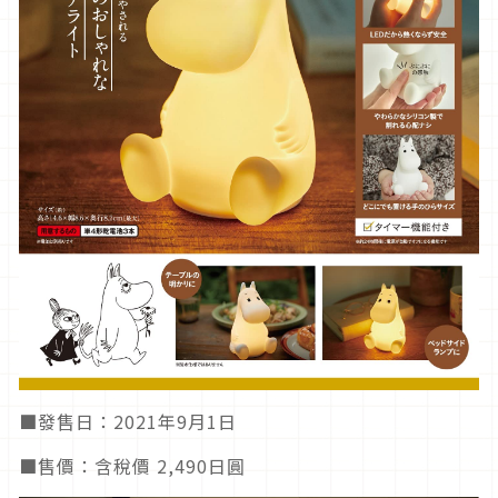
■發售日：2021年9月1日
■售價：含稅價 2,490日圓