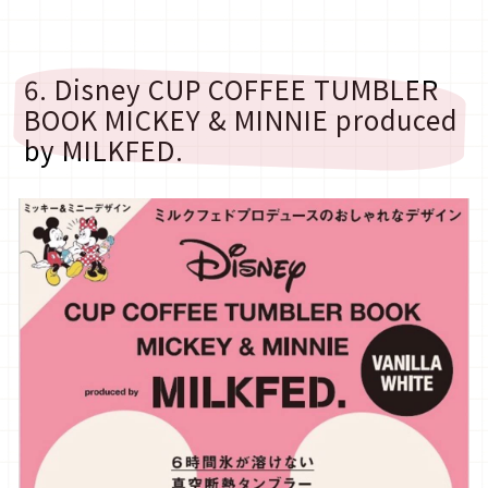
6. Disney CUP COFFEE TUMBLER
BOOK MICKEY & MINNIE produced
by MILKFED.