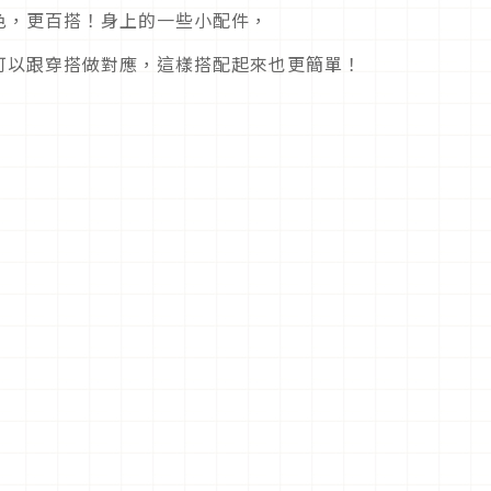
色，更百搭！身上的一些小配件，
可以跟穿搭做對應，這樣搭配起來也更簡單！