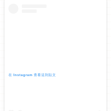
在 Instagram 查看這則貼文