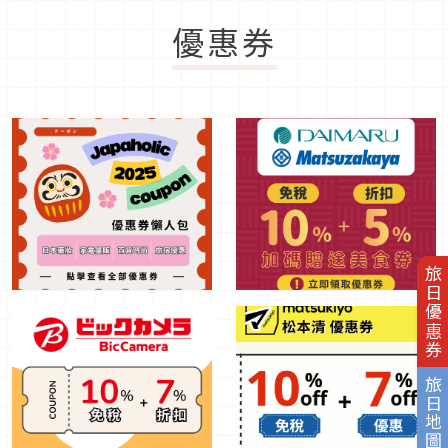
優惠券
旅日優惠券
旅日地圖