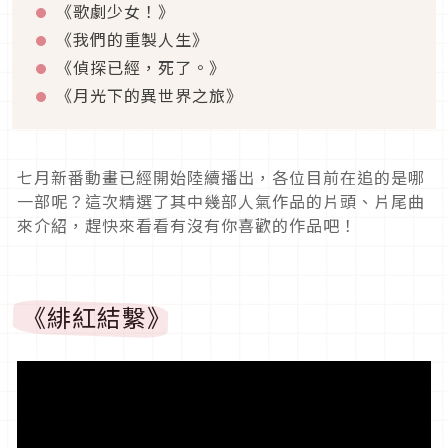
《歌劇少女！》
《我們的重製人生》
《偵探已經，死了。》
《月光下的異世界之旅》
七月新番動畫已經開始陸續播出，各位目前在追的是哪
一部呢？這次精選了其中幾部人氣作品的片頭、片尾曲
來介紹，趕快來看看有沒有你喜歡的作品吧！
《緋紅結繫》