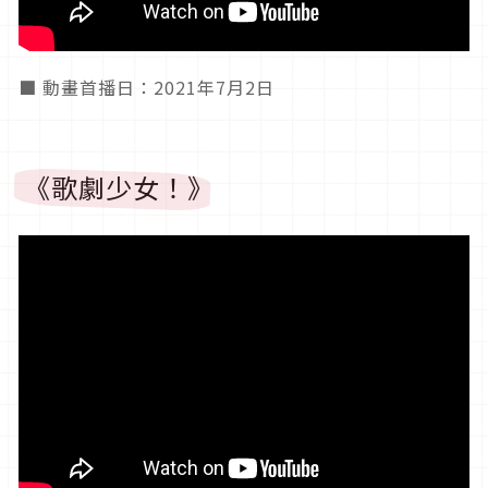
■ 動畫首播日：2021年7月2日
《歌劇少女！》