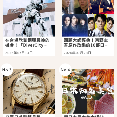
在台場欣賞鋼彈最後的
回顧大師經典！東野圭
機會！「DiverCity
吾原作改編的10部日本
Tokyo Plaza」搭船、
影視作品推薦
2026年07月13日
2026年07月28日
購物、美食及夜景，一
次全體驗
No.
3
No.
4
必買日系腕錶品牌
用日本最大美食網站