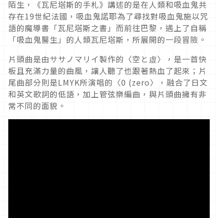
陌生，《瓦尼塔斯的手札》講述的是在人類和吸血鬼共
存在19世紀法國，吸血鬼諾耶為了尋找對吸血鬼施以咒
語的魔導書「瓦尼塔斯之書」而前往巴黎，遇上了自稱
「吸血鬼醫生」的人類瓦尼塔斯，所展開的一段冒險。
片頭曲是由ササノマリイ製作的〈空と虚〉，是一首快
板且充滿力量的曲風，讓人聽了也跟著熱血了起來；片
尾曲部分則是LMYK所演唱的〈0 (zero〉，融合了日文
和英文歌詞的低語，加上管弦樂編曲，與片頭曲擁有非
常不同的面貌。