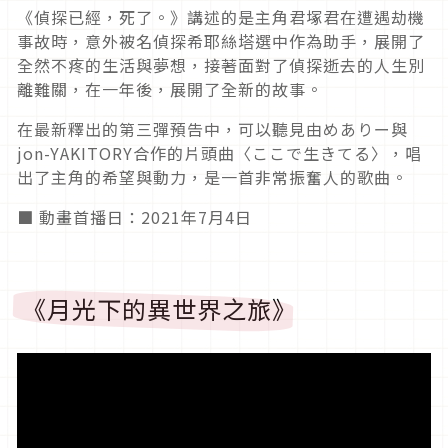
《偵探已經，死了。》講述的是主角君塚君在遭遇劫機
事故時，意外被名偵探希耶絲塔選中作為助手，展開了
全然不疼的生活與夢想，接著面對了偵探逝去的人生別
離難關，在一年後，展開了全新的故事。
在最新釋出的第三彈預告中，可以聽見由めありー與
jon-YAKITORY合作的片頭曲〈ここで生きてる〉，唱
出了主角的希望與動力，是一首非常振奮人的歌曲。
■ 動畫首播日：2021年7月4日
《月光下的異世界之旅》