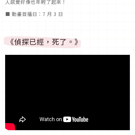
人感覺好像也年輕了起來！
■ 動畫首播日：7 月 3 日
《偵探已經，死了。》