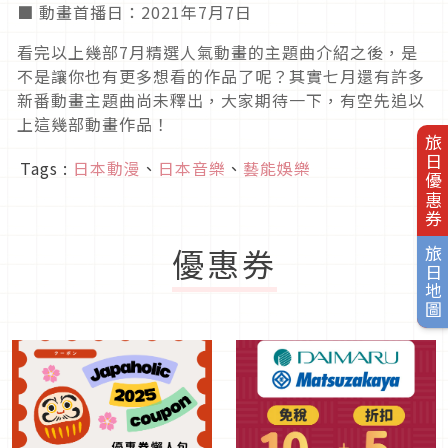
■ 動畫首播日：2021年7月7日
看完以上幾部7月精選人氣動畫的主題曲介紹之後，是
不是讓你也有更多想看的作品了呢？其實七月還有許多
新番動畫主題曲尚未釋出，大家期待一下，有空先追以
上這幾部動畫作品！
旅日優惠券
Tags :
日本動漫
、
日本音樂
、
藝能娛樂
優惠券
旅日地圖