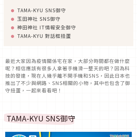
TAMA-KYU SNS御守
玉田神社 SNS御守
神田神社 IT情報安全御守
TAMA-KYU 對話框扭蛋
最近大家因為疫情關係宅在家，大部分時間都在做什麼
呢？相信應該有很多人拿著手機滑一整天的吧？因為科
技的發達，現在人幾乎離不開手機和SNS，因此日本也
推出了不少與網路、SNS相關的小物，其中也包含了御
守扭蛋，一起來看看吧！
TAMA-KYU SNS御守