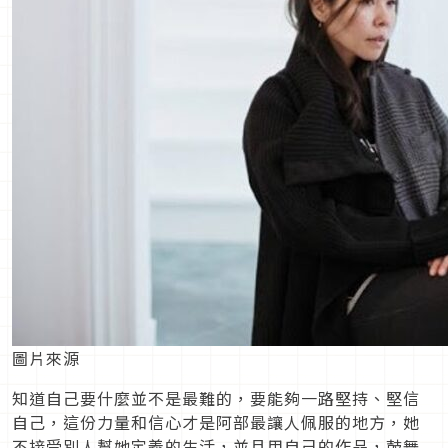
圖片來源
知道自己要什麼並不是最難的，要能夠一路堅持、堅信
自己，這份力量和信心才是阿部最讓人佩服的地方，她
不接受別人幫她定義的生活，並且用自己的作品，鼓舞