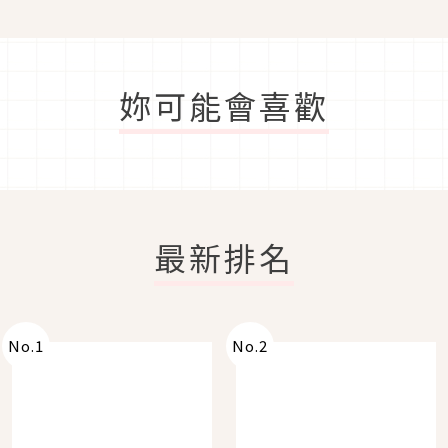
妳可能會喜歡
最新排名
No.
1
No.
2