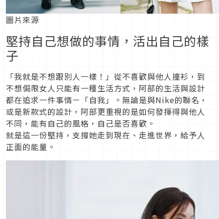
圖片來源
堅持自己想做的事情，活出自己的樣
子
「我就是不想跟別人一樣！」從不喜歡與他人撞衫，到
不想侷限女人只能有一種生活方式，阿部的生活與設計
都在追求一件事情－「自我」。無論是與Nike的聯名，
或是新款式的設計，阿部更重視的是如何發揮得與他人
不同，能有自己的風格，自己是否喜歡。
就是這一份堅持，支撐她走到現在、走進世界，給予人
正面的能量。