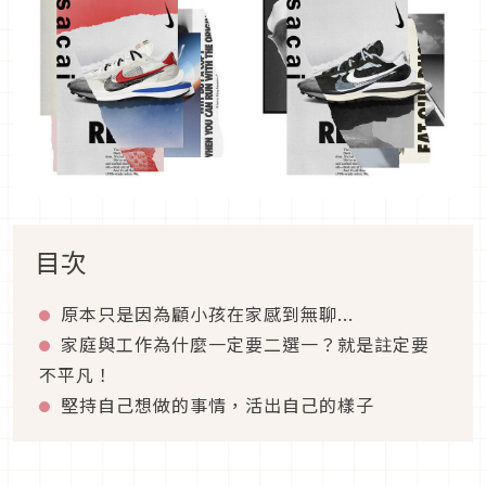
目次
原本只是因為顧小孩在家感到無聊...
家庭與工作為什麼一定要二選一？就是註定要
不平凡！
堅持自己想做的事情，活出自己的樣子