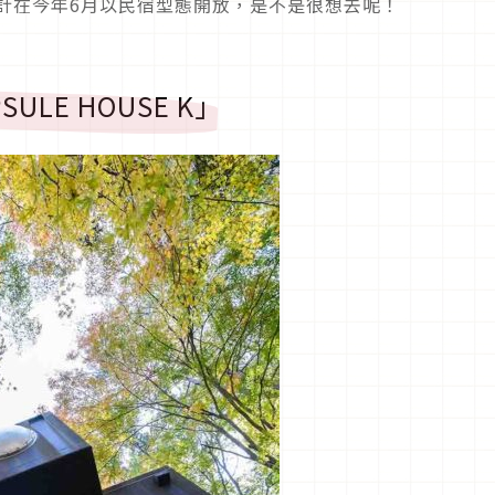
計在今年6月以民宿型態開放，是不是很想去呢！
LE HOUSE K」