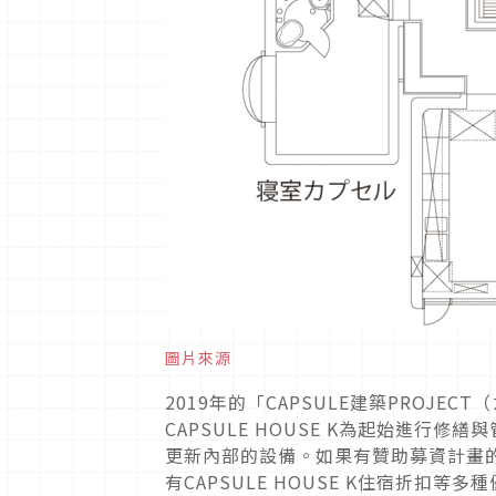
圖片來源
2019年的「CAPSULE建築PROJ
CAPSULE HOUSE K為起始進行
更新內部的設備。如果有贊助募資計畫的
有CAPSULE HOUSE K住宿折扣等多