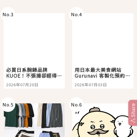
次全體驗
No.
3
No.
4
必買日系腕錶品牌
用日本最大美食網站
KUOE！不張揚卻經得起
Gurunavi 客製化預約九
時間洗鍊的經典之作五
大都市餐廳，打造專屬
2026年07月20日
2026年07月03日
選
美食體驗！
No.
5
No.
6
Share