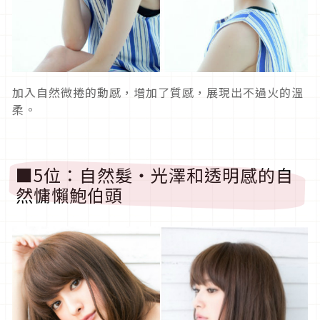
加入自然微捲的動感，增加了質感，展現出不過火的溫
柔。
■5位：自然髮・光澤和透明感的自
然慵懶鮑伯頭