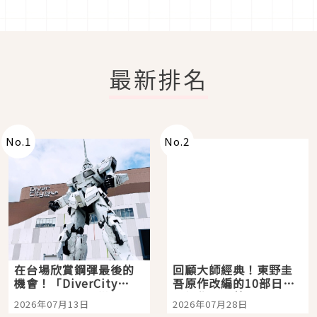
最新排名
No.
1
No.
2
在台場欣賞鋼彈最後的
回顧大師經典！東野圭
機會！「DiverCity
吾原作改編的10部日本
Tokyo Plaza」搭船、
影視作品推薦
2026年07月13日
2026年07月28日
購物、美食及夜景，一