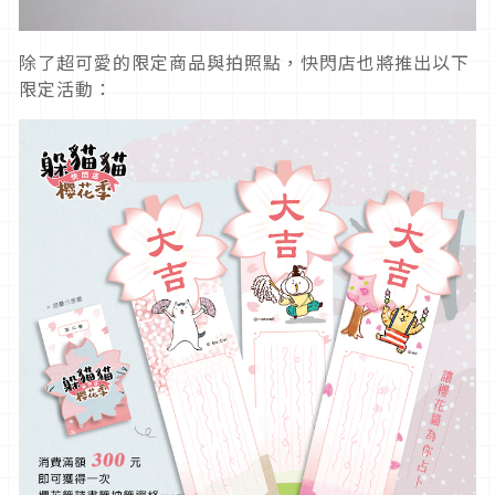
除了超可愛的限定商品與拍照點，快閃店也將推出以下
限定活動：