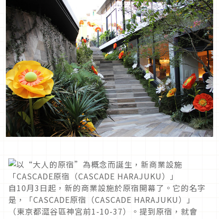
自10月3日起，新的商業設施於原宿開幕了。它的名字
是，「CASCADE原宿（CASCADE HARAJUKU）」
（東京都澀谷區神宮前1-10-37）。提到原宿，就會