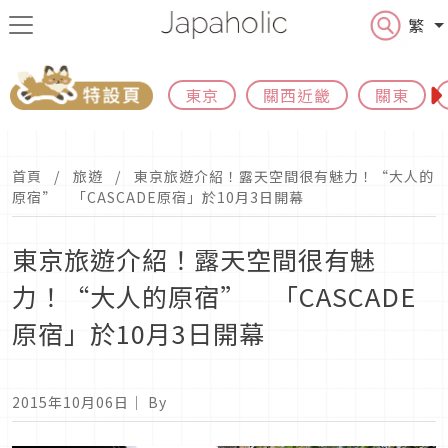
繁
東京
關西近畿
關東
首頁
旅遊
東京旅遊介紹！露天空間很有魅力！“大人的
原宿” 「CASCADE原宿」於10月3日開幕
東京旅遊介紹！露天空間很有魅
力！“大人的原宿” 「CASCADE
原宿」於10月3日開幕
2015年10月06日
｜ By