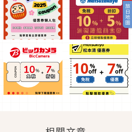
旅日地圖
相關文章