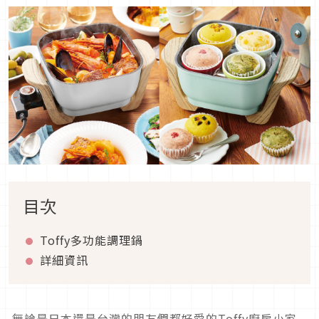
目次
Toffy多功能調理鍋
詳細資訊
無論是日本還是台灣的朋友們都好愛的Toffy廚房小家