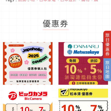
優惠券
旅日優惠券
旅日地圖