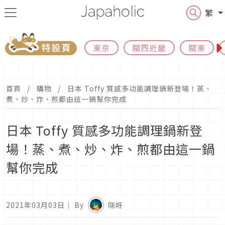
繁
東京
關西近畿
關東
首頁
購物
日本 Toffy 質感多功能調理鍋新登場！蒸、
煮、炒、炸、煎都由這一鍋幫你完成
日本 Toffy 質感多功能調理鍋新登
場！蒸、煮、炒、炸、煎都由這一鍋
幫你完成
2021年03月03日
｜ By
咪呀