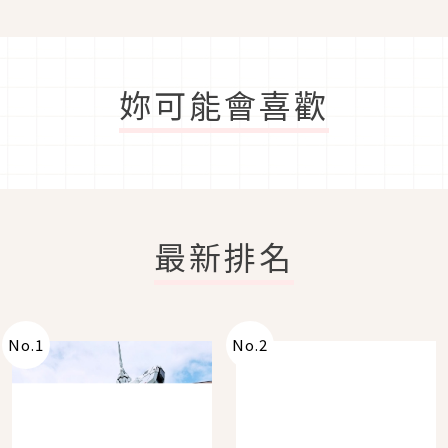
妳可能會喜歡
最新排名
No.
1
No.
2