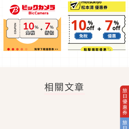
相關文章
旅日優惠券