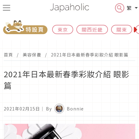
繁
東京
關西近畿
關東
首頁
美容保養
2021年日本最新春季彩妝介紹 眼影篇
2021年日本最新春季彩妝介紹 眼影
篇
2021年02月15日
｜ By
Bonnie