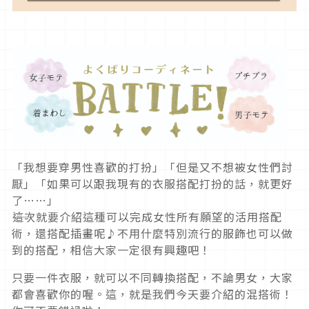
「我想要穿男性喜歡的打扮」「但是又不想被女性們討
厭」「如果可以跟我現有的衣服搭配打扮的話，就更好
了……」
――這次就要介紹這種可以完成女性所有願望的活用搭配
術，還搭配插畫呢♪不用什麼特別流行的服飾也可以做
到的搭配，相信大家一定很有興趣吧！
只要一件衣服，就可以不同轉換搭配，不論男女，大家
都會喜歡你的喔。這，就是我們今天要介紹的混搭術！