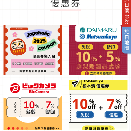
優惠券
旅日優惠券
旅日地圖