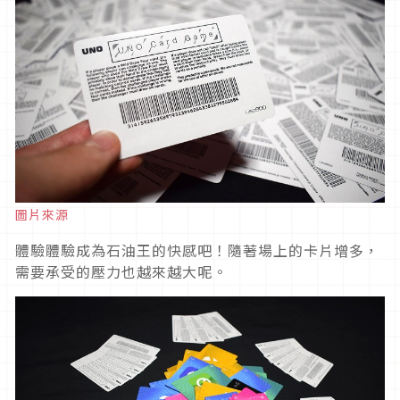
圖片來源
體驗體驗成為石油王的快感吧！隨著場上的卡片增多，
需要承受的壓力也越來越大呢。