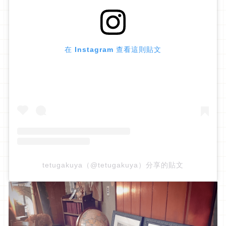
在 Instagram 查看這則貼文
tetugakuya（@tetugakuya）分享的貼文