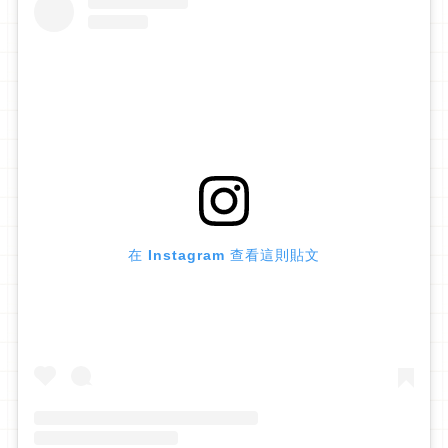
在 Instagram 查看這則貼文