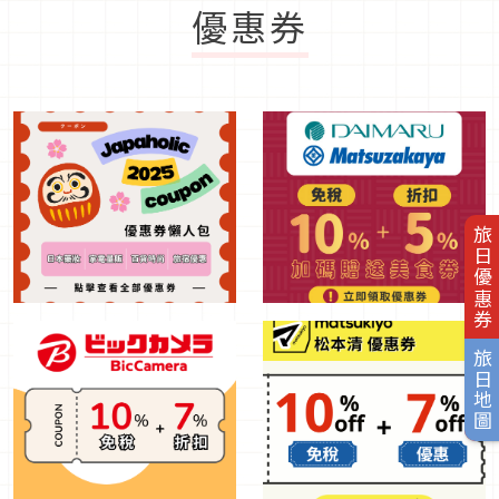
優惠券
旅日優惠券
旅日地圖