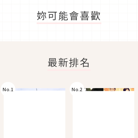
妳可能會喜歡
最新排名
No.
1
No.
2