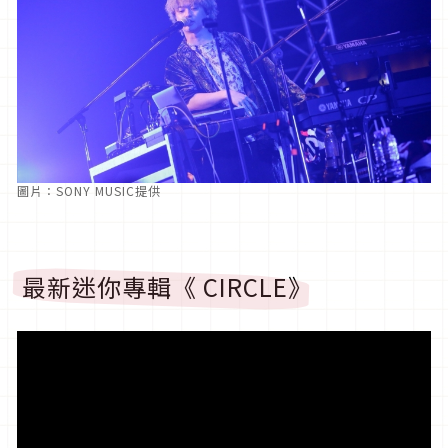
圖片：SONY MUSIC提供
最新迷你專輯《 CIRCLE》