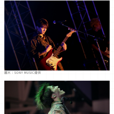
圖片：SONY MUSIC提供