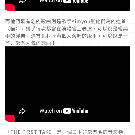
而他們最有名的歌曲則是歌手Aimyon幫他們寫的這首
〈貓〉，幾乎每次都會在演唱會上表演，可以說是經典
中的經典，還有北村匠海個人演唱的版本，可以說是一
首非常有人氣的歌曲！
「THE FIRST TAKE」是一個日本非常有名的音樂頻