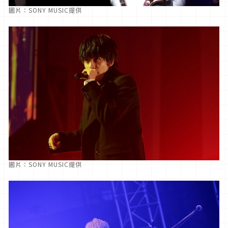
圖片：SONY MUSIC提供
圖片：SONY MUSIC提供