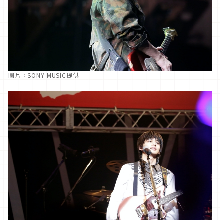
圖片：SONY MUSIC提供