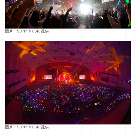
圖片：SONY MUSIC提供
圖片：SONY MUSIC提供