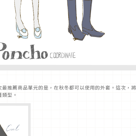
次最推薦商品單元的是，在秋冬都可以使用的外套。這次，
種類型。