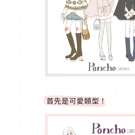
首先是可愛類型！