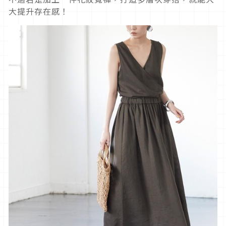
大提升存在感！