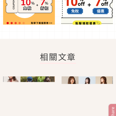
相關文章
Share