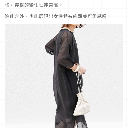
格，穿搭的變化性非常高。
除此之外，也能展現出女性特有的甜美可愛感喔！