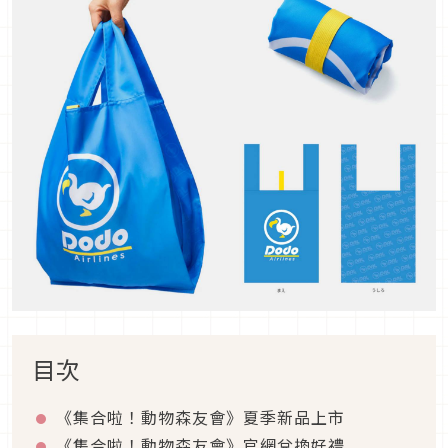
目次
《集合啦！動物森友會》夏季新品上市
《集合啦！動物森友會》官網兌換好禮