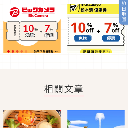
旅日地圖
相關文章