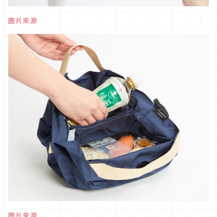
圖片來源
圖片來源