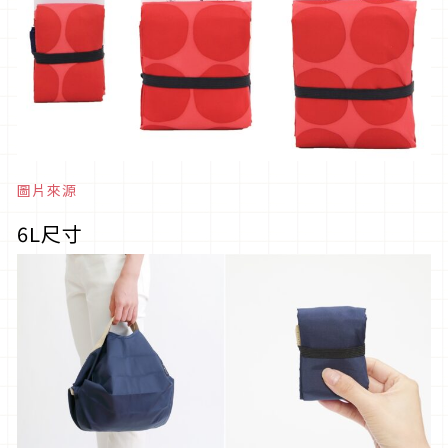
圖片來源
6L尺寸