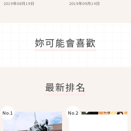
物清單
2019年08月19日
2019年09月14日
妳可能會喜歡
最新排名
No.
1
No.
2