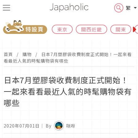
繁
東京
關西近畿
關東
首頁
購物
日本7月塑膠袋收費制度正式開始！一起來看
看最近人氣的時髦購物袋有哪些
日本7月塑膠袋收費制度正式開始！
一起來看看最近人氣的時髦購物袋有
哪些
2020年07月01日
｜ By
咪呀