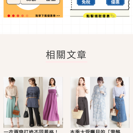
相關文章
一衣兩穿打造不同風格！
本季大受矚目的「雪酪