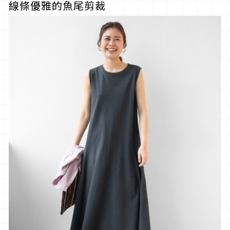
線條優雅的魚尾剪裁