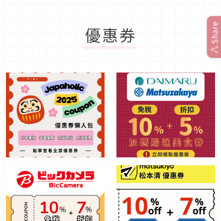
Share
優惠券