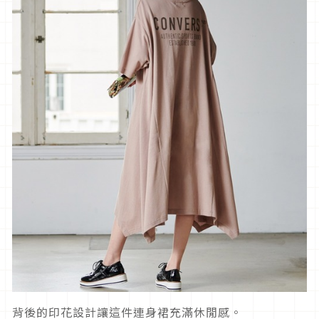
背後的印花設計讓這件連身裙充滿休閒感。