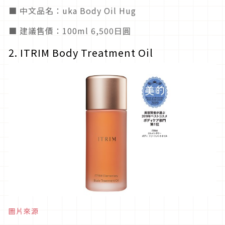
■ 中文品名：uka Body Oil Hug
■ 建議售價：100ml 6,500日圓
2. ITRIM Body Treatment Oil
圖片來源