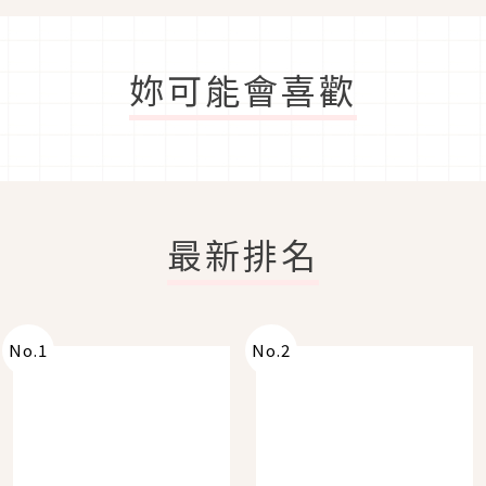
妳可能會喜歡
最新排名
No.
1
No.
2