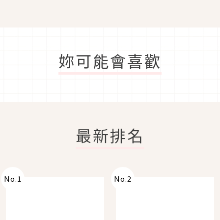
妳可能會喜歡
最新排名
No.
1
No.
2