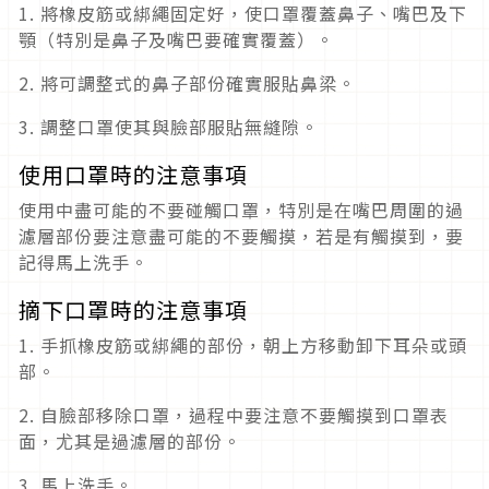
1. 將橡皮筋或綁繩固定好，使口罩覆蓋鼻子、嘴巴及下
顎（特別是鼻子及嘴巴要確實覆蓋）。
2. 將可調整式的鼻子部份確實服貼鼻梁。
3. 調整口罩使其與臉部服貼無縫隙。
使用口罩時的注意事項
使用中盡可能的不要碰觸口罩，特別是在嘴巴周圍的過
濾層部份要注意盡可能的不要觸摸，若是有觸摸到，要
記得馬上洗手。
摘下口罩時的注意事項
1. 手抓橡皮筋或綁繩的部份，朝上方移動卸下耳朵或頭
部。
2. 自臉部移除口罩，過程中要注意不要觸摸到口罩表
面，尤其是過濾層的部份。
3. 馬上洗手。