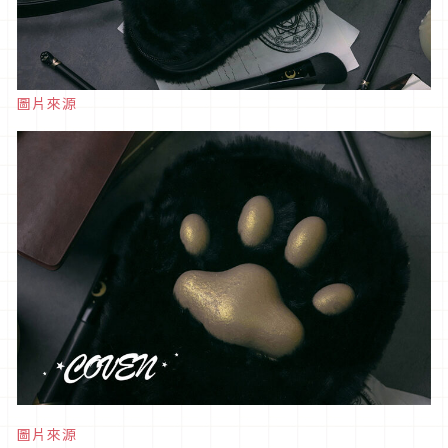
圖片來源
圖片來源