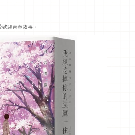
受歡迎青春故事。