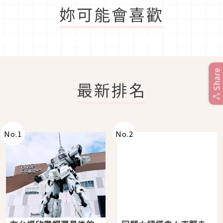
妳可能會喜歡
Share
最新排名
No.
1
No.
2