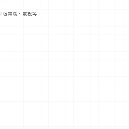
平板電腦、電視等。